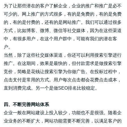
为了让那些潜在的客户了解企业，企业的推广和推广是必不
可少的。网上推广的方式很多，有的是免费的，有的是免费
的，有的是付费的，还有的是网站推广。我们可以通过很多
方式，比如博客、微博、微信等社交媒体，因为在这些渠道
中，有很多用户，在这个用户群中，可能有我们的潜在客
户。
当然，除了这些社交媒体渠道，你还可以利用搜索引擎进行
推广。在这期间，效果是最快的，但付款需求是做搜索引擎
竞价，简略是花钱让搜索引擎为你做广告。在投标过程中，
点击支付是常用的方式。用户每次点击都会花费点击成本，
直到消费完成。另一个是做SEO排名比较稳定。
四、不断完善网站体系
企业一般在网站建设上投入较少，功能也不是很强。随着企
业业务的不断扩大，网站功能需要不断完善，以满足客户的