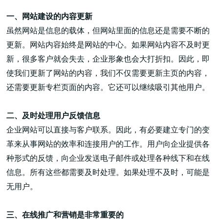
一、网站建设的内容更新
虽然网站是信息的载体，但网站里面的信息还是需要不断的
更新。网站内容始终是网站的中心。如果网站内容不及时更
新，很多客户就会失去，企业形象也会大打折扣。因此，即
高端网站建设
使我们更新了网站的内容，我们不仅需要更新主页的内容，
还需要更新专栏页面的内容。它还可以继续吸引其他用户。
广告大片形式做开发
二、及时处理用户反馈信息
企业网站可以直接与客户联系。因此，有必要建立专门的变
革来从事网站的效率和连接用户的工作。用户向企业提供各
种形式的反馈，向企业发送电子邮件或处理各种线下和在线
信息。所有这些都需要及时处理。如果处理不及时，可能是
无用户。
三、在线推广和营销是非常重要的