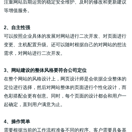
注重网站后期运营的稳定安全维护、及时的修改和更新建议
等增值服务。
2、自主性强
可以按照企业具体的发展对网站进行二次开发、对页面进行
高端网站建设
变更、主机配置升级。还可以随时根据自己的对网站的想法
需求，对网站进行二次开发。
广告大片形式做开发
3、网站建设的整体风格要符合公司定位
在整个网站的风格设计上，网页设计师是会依据企业整体的
定位进行选择，然后对网站整体的页面进行个性化设计，而
色彩搭配会更有创意。同时，每个页面的设计都会和用户一
起确定，直到用户满意为止。
4、操作简单
需要根据当前的工作流程准备不同的程序。客户需要具备基