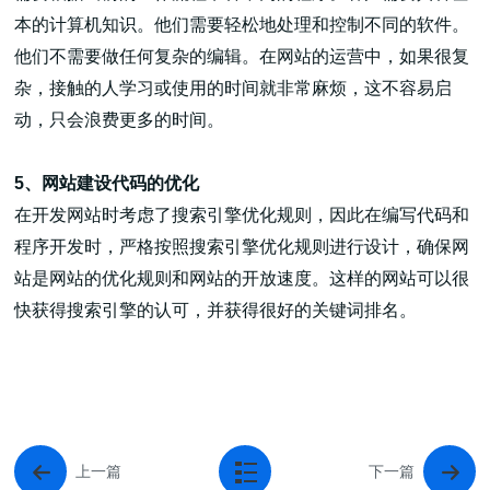
本的计算机知识。他们需要轻松地处理和控制不同的软件。
他们不需要做任何复杂的编辑。在网站的运营中，如果很复
杂，接触的人学习或使用的时间就非常麻烦，这不容易启
动，只会浪费更多的时间。
5、网站建设代码的优化
在开发网站时考虑了搜索引擎优化规则，因此在编写代码和
程序开发时，严格按照搜索引擎优化规则进行设计，确保网
站是网站的优化规则和网站的开放速度。这样的网站可以很
快获得搜索引擎的认可，并获得很好的关键词排名。
上一篇
下一篇