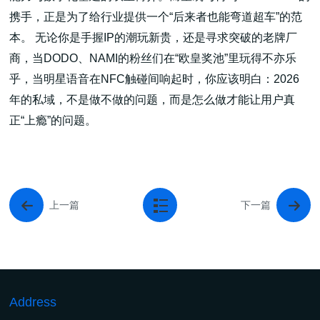
携手，正是为了给行业提供一个“后来者也能弯道超车”的范
本。 无论你是手握IP的潮玩新贵，还是寻求突破的老牌厂
商，当DODO、NAMI的粉丝们在“欧皇奖池”里玩得不亦乐
乎，当明星语音在NFC触碰间响起时，你应该明白：2026
年的私域，不是做不做的问题，而是怎么做才能让用户真
正“上瘾”的问题。
上一篇
下一篇
Address