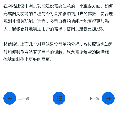
在网站建设中网页功能建设需要注意的一个重要方面。如何
完成网页功能的合理与否将直接影响到用户的体验。要合理
规划其相关职能。这样，公司自身的功能才能变得更加强
大，能够更好地满足用户的需求，使网页建设更加成功。
相信经过上面几个对网站建设简单的分析，各位应该也知道
对如何制作网站有了自己的理解。只要遵循这些预防措施，
你就能制作出更好的网页。
上一篇
下一篇