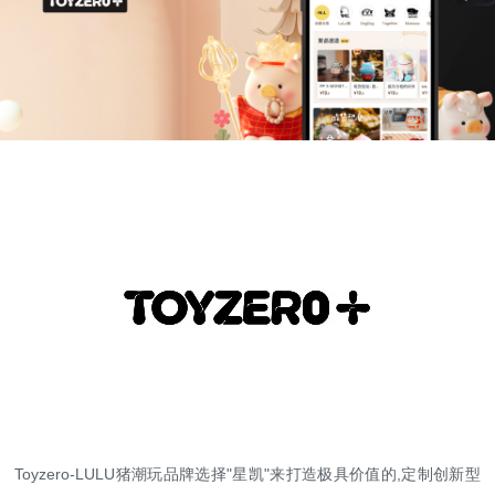
高端网站建设
广告大片形式做开发
Toyzero-LULU猪潮玩品牌选择"星凯"来打造极具价值的,定制创新型