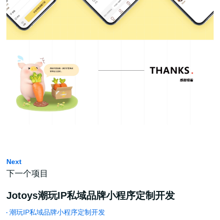
Next
下一个项目
Jotoys潮玩IP私域品牌小程序定制开发
潮玩IP私域品牌小程序定制开发