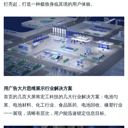
灯亮起，打造一种极致身临其境的用户体验。
用广告大片思维展示行业解决方案
首页的几页大屏将宏工科技的几大行业解决方案：电池匀
浆、电池材料、化工行业、食品医药、电池回收、橡塑行业
一一展现，清晰有层次，用户能迅速锁定信息目标。