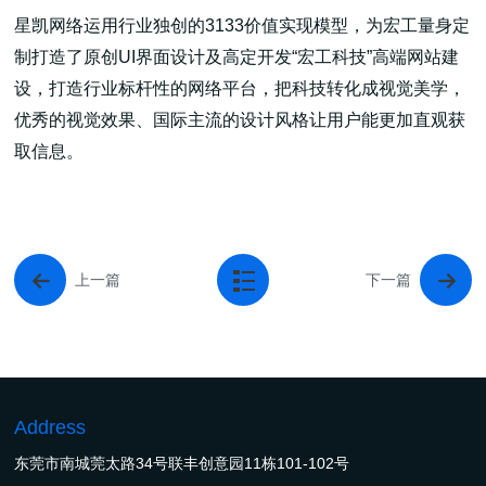
星凯网络运用行业独创的3133价值实现模型，为宏工量身定
制打造了原创UI界面设计及高定开发“宏工科技”高端网站建
设，打造行业标杆性的网络平台，把科技转化成视觉美学，
优秀的视觉效果、国际主流的设计风格让用户能更加直观获
取信息。
上一篇
下一篇
Address
东莞市南城莞太路34号联丰创意园11栋101-102号