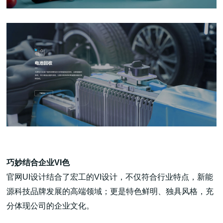
巧妙结合企业VI色
官网UI设计结合了宏工的VI设计，不仅符合行业特点，新能
源科技品牌发展的高端领域；更是特色鲜明、独具风格，充
分体现公司的企业文化。