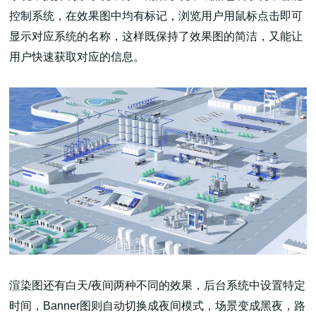
控制系统，在效果图中均有标记，浏览用户用鼠标点击即可
显示对应系统的名称，这样既保持了效果图的简洁，又能让
用户快速获取对应的信息。
渲染图还有白天/夜间两种不同的效果，后台系统中设置特定
时间，Banner图则自动切换成夜间模式，场景变成黑夜，路