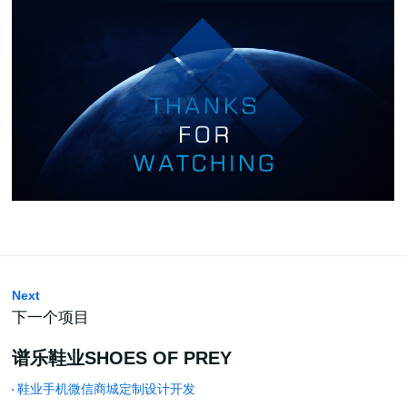
Next
下一个项目
谱乐鞋业SHOES OF PREY
鞋业手机微信商城定制设计开发