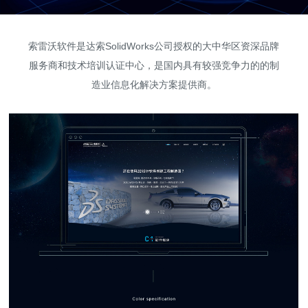
索雷沃软件是达索SolidWorks公司授权的大中华区资深品牌
服务商和技术培训认证中心，是国内具有较强竞争力的的制
造业信息化解决方案提供商。
高端网站建设
广告大片形式做开发