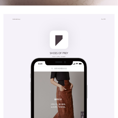
高端网站建设
广告大片形式做开发