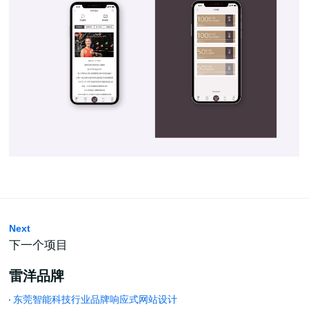
Next
下一个项目
雷洋品牌
东莞智能科技行业品牌响应式网站设计