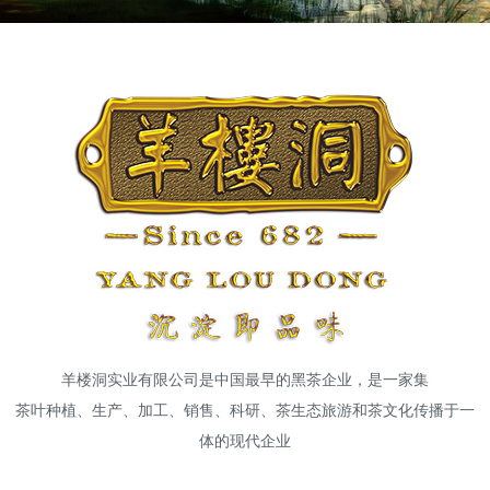
高端网站建设
广告大片形式做开发
羊楼洞实业有限公司是中国最早的黑茶企业，是一家集
茶叶种植、生产、加工、销售、科研、茶生态旅游和茶文化传播于一
体的现代企业