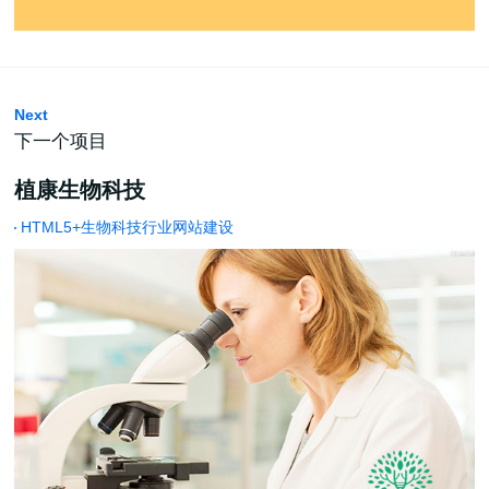
Next
下一个项目
植康生物科技
HTML5+生物科技行业网站建设