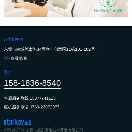
Address
东莞市南城莞太路34号联丰创意园11栋101-102号
查看地图
Tel
158-1836-8540
售后服务热线
13377741113
座机服务电话
0769-23072977
©2010-2024 东莞市星凯网络技术开发有限公司