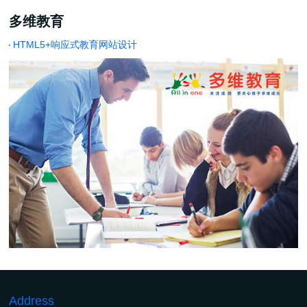
多维教育
HTML5+响应式教育网站设计
Address