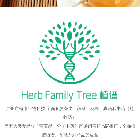
高端网站建设
广告大片形式做开发
广州市植康生物科技 全面负责茶类、蔬菜、花果、真菌和中药（植
物药）
等五大类食品分子营养品、分子中药的市场销售和品牌推广，全面推
进植谱、草能系列产品的运营