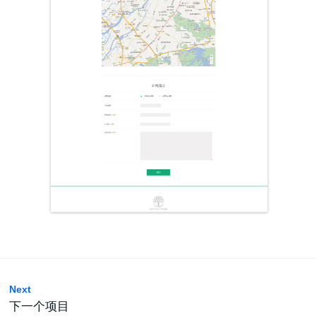
Next
下一个项目