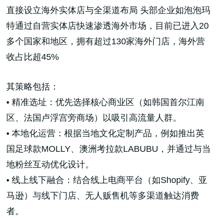
直接设立海外实体店与全渠道布局 头部企业如泡泡玛
特通过自营实体店快速渗透海外市场，目前已进入20
多个国家和地区，拥有超过130家海外门店，海外营
收占比超45%
高端网站建设
其策略包括：
• 精准选址：优先选择核心商业区（如韩国首尔江南
广告大片形式做开发
区、法国卢浮宫旁商场）以吸引高流量人群。
• 本地化运营：根据当地文化定制产品，例如推出英
国足球款MOLLY、澳洲考拉款LABUBU，并通过与当
地粉丝互动优化设计。
• 线上线下融合：结合线上电商平台（如Shopify、亚
马逊）与线下门店、无人贩售机等多渠道触达消费
者。