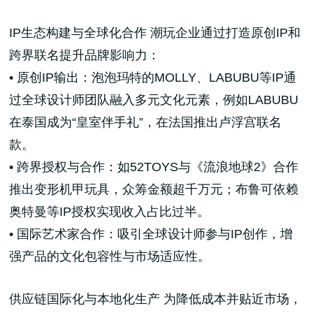
IP生态构建与全球化合作 潮玩企业通过打造原创IP和
跨界联名提升品牌影响力：
• 原创IP输出：泡泡玛特的MOLLY、LABUBU等IP通
过全球设计师团队融入多元文化元素，例如LABUBU
在泰国成为“皇室伴手礼”，在法国推出卢浮宫联名
款。
• 跨界授权与合作：如52TOYS与《流浪地球2》合作
推出变形机甲玩具，众筹金额超千万元；布鲁可依赖
奥特曼等IP授权实现收入占比过半。
• 国际艺术家合作：吸引全球设计师参与IP创作，增
强产品的文化包容性与市场适应性。
供应链国际化与本地化生产 为降低成本并贴近市场，