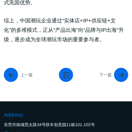
式巩固优势。
综上，中国潮玩企业通过“实体店+IP+供应链+文
化”的多维模式，正从“产品出海”向“品牌与IP出海”升
级，逐步成为全球潮玩市场的重要参与者。
上一篇
下一篇
Address
东莞市南城莞太路34号联丰创意园11栋101-102号