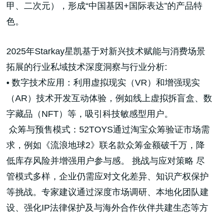
甲、二次元），形成“中国基因+国际表达”的产品特
色。
2025年Starkay星凯基于对新兴技术赋能与消费场景
拓展的行业私域技术深度洞察与行业分析:
• 数字技术应用：利用虚拟现实（VR）和增强现实
（AR）技术开发互动体验，例如线上虚拟拆盲盒、数
字藏品（NFT）等，吸引科技敏感型用户。
众筹与预售模式：52TOYS通过淘宝众筹验证市场需
求，例如《流浪地球2》联名款众筹金额破千万，降
低库存风险并增强用户参与感。 挑战与应对策略 尽
管模式多样，企业仍需应对文化差异、知识产权保护
等挑战。专家建议通过深度市场调研、本地化团队建
设、强化IP法律保护及与海外合作伙伴共建生态等方