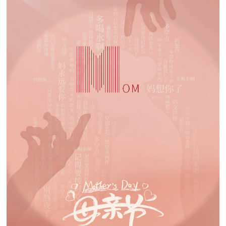
高端网站建设
广告大片形式做开发