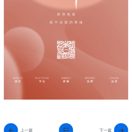
上一篇
下一篇