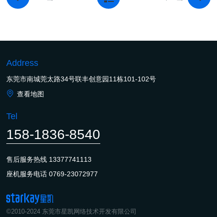
Address
东莞市南城莞太路34号联丰创意园11栋101-102号
查看地图
Tel
158-1836-8540
售后服务热线
13377741113
座机服务电话
0769-23072977
©2010-2024 东莞市星凯网络技术开发有限公司