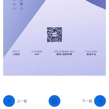
上一篇
下一篇