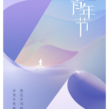
高端网站建设
广告大片形式做开发