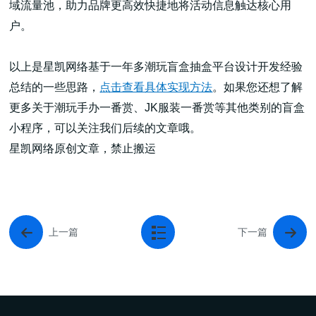
域流量池，助力品牌更高效快捷地将活动信息触达核心用
户。
以上是星凯网络基于一年多潮玩盲盒抽盒平台设计开发经验
总结的一些思路，
点击查看具体实现方法
。如果您还想了解
更多关于潮玩手办一番赏、JK服装一番赏等其他类别的盲盒
小程序，可以关注我们后续的文章哦。
星凯网络原创文章，禁止搬运
上一篇
下一篇