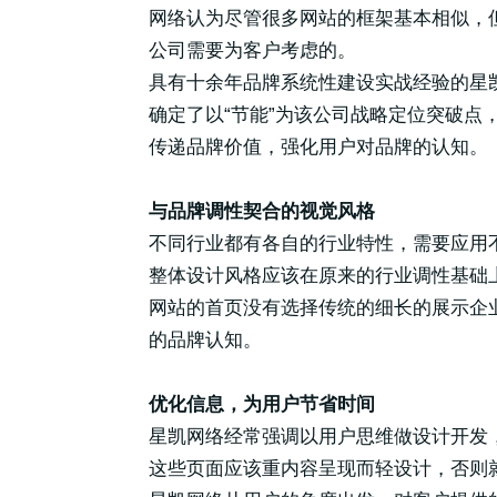
网络认为尽管很多网站的框架基本相似，
公司需要为客户考虑的。
具有十余年品牌系统性建设实战经验的星
确定了以“节能”为该公司战略定位突破
传递品牌价值，强化用户对品牌的认知。
与品牌调性契合的视觉风格
不同行业都有各自的行业特性，需要应用
整体设计风格应该在原来的行业调性基础
网站的首页没有选择传统的细长的展示企业
的品牌认知。
优化信息，为用户节省时间
星凯网络经常强调以用户思维做设计开发
这些页面应该重内容呈现而轻设计，否则