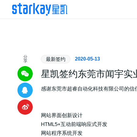
分
2020-05-13
最新签约
享
星凯签约东莞市闻宇实
感谢东莞市超睿自动化科技有限公司的信
网站界面创新设计
HTML5+互动前端响应式开发
网站程序系统开发