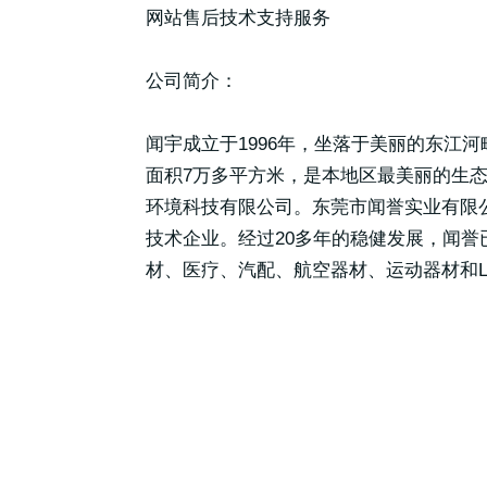
网站售后技术支持服务
公司简介：
闻宇成立于1996年，坐落于美丽的东江
面积7万多平方米，是本地区最美丽的生
环境科技有限公司。东莞市闻誉实业有限公
技术企业。经过20多年的稳健发展，闻
材、医疗、汽配、航空器材、运动器材和L