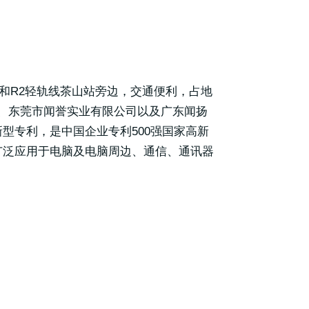
站和R2轻轨线茶山站旁边，交通便利，占地
、东莞市闻誉实业有限公司以及广东闻扬
型专利，是中国企业专利500强国家高新
广泛应用于电脑及电脑周边、通信、通讯器