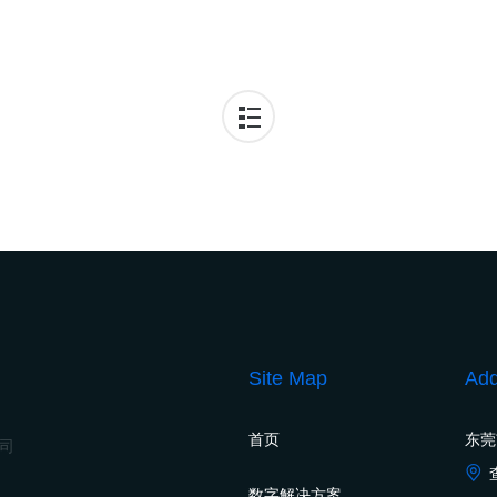
Site Map
Add
首页
东莞
公司
数字解决方案