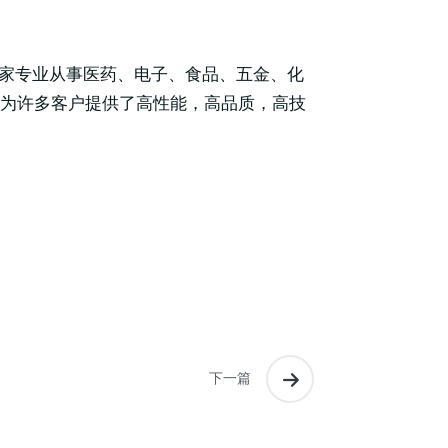
一家专业从事医药、电子、食品、五金、化
值，为许多客户提供了高性能，高品质，高技
下一篇