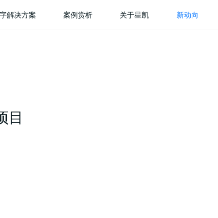
字解决方案
案例赏析
关于星凯
新动向
项目