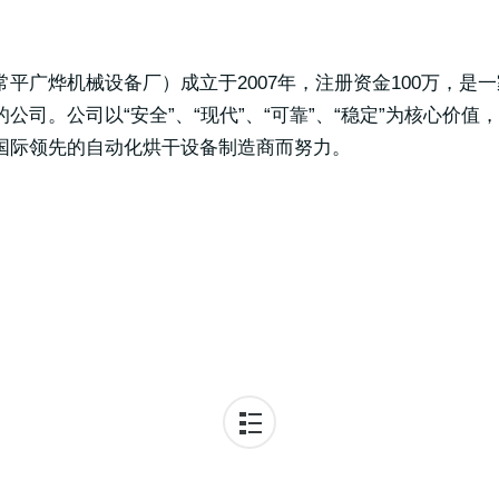
平广烨机械设备厂）成立于2007年，注册资金100万，是
公司。公司以“安全”、“现代”、“可靠”、“稳定”为核心价
国际领先的自动化烘干设备制造商而努力。