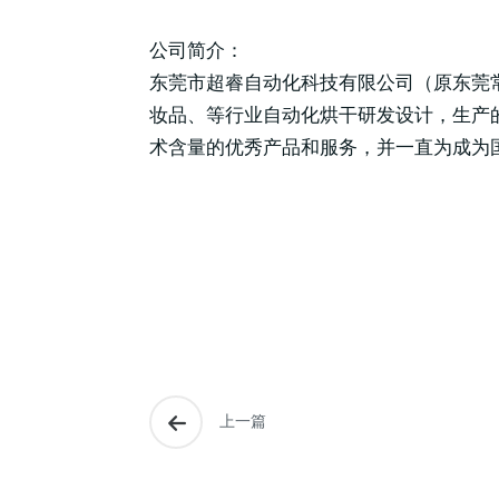
公司简介：
东莞市超睿自动化科技有限公司（原东莞常
妆品、等行业自动化烘干研发设计，生产的
术含量的优秀产品和服务，并一直为成为
上一篇