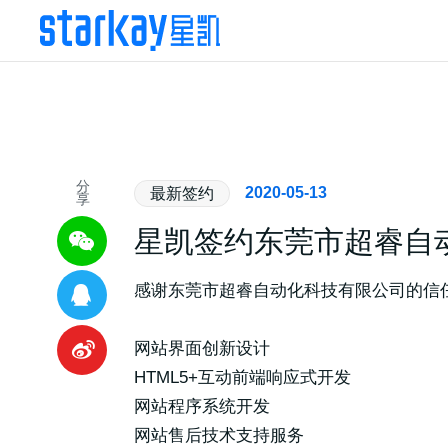
分
2020-05-13
最新签约
享
星凯签约东莞市超睿自
感谢东莞市超睿自动化科技有限公司的信
网站界面创新设计
HTML5+互动前端响应式开发
网站程序系统开发
网站售后技术支持服务