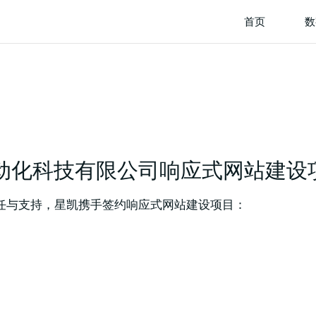
首页
数
动化科技有限公司响应式网站建设
任与支持，星凯携手签约响应式网站建设项目：