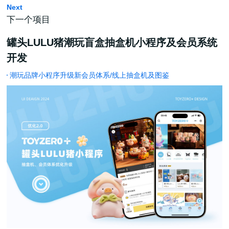
Next
下一个项目
罐头LULU猪潮玩盲盒抽盒机小程序及会员系统
开发
潮玩品牌小程序升级新会员体系/线上抽盒机及图鉴