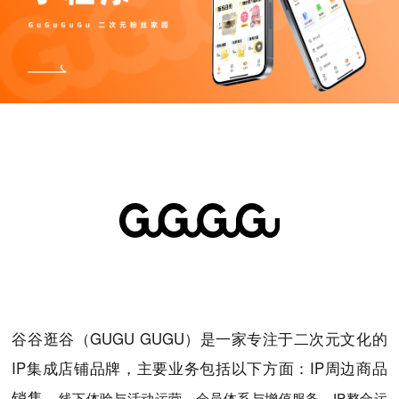
高端网站建设
广告大片形式做开发
谷谷逛谷（GUGU GUGU）是一家专注于二次元文化的
IP集成店铺品牌，主要业务包括以下方面：
IP周边商品
销售、
线下体验与活动运营、会员体系与增值服务、IP整合运