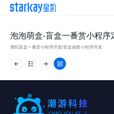
泡泡萌盒-盲盒一番赏小程序
潮玩盲盒一番赏小程序开发/盲盒抽奖小程序开发