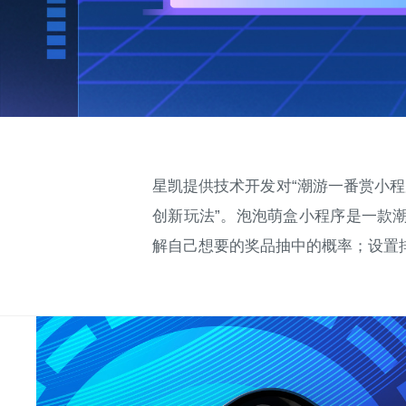
星凯提供技术开发对“潮游一番赏小
创新玩法”。泡泡萌盒小程序是一款
解自己想要的奖品抽中的概率；设置