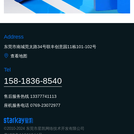
Address
东莞市南城莞太路34号联丰创意园11栋101-102号
查看地图
Tel
158-1836-8540
售后服务热线
13377741113
座机服务电话
0769-23072977
©2010-2024 东莞市星凯网络技术开发有限公司