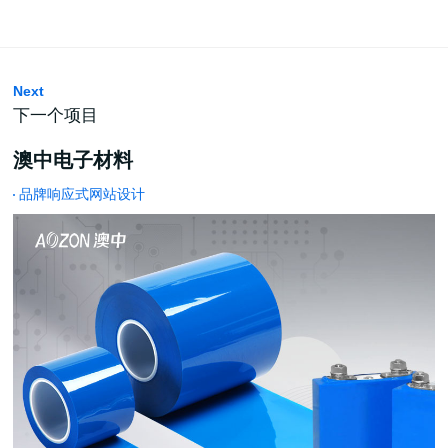
Next
下一个项目
澳中电子材料
品牌响应式网站设计