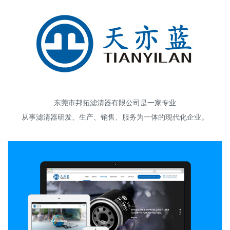
高端网站建设
东莞市邦拓滤清器有限公司是一家专业
广告大片形式做开发
从事滤清器研发、生产、销售、服务为一体的现代化企业。