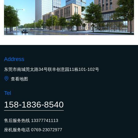
Address
东莞市南城莞太路34号联丰创意园11栋101-102号
查看地图
Tel
158-1836-8540
售后服务热线
13377741113
座机服务电话
0769-23072977