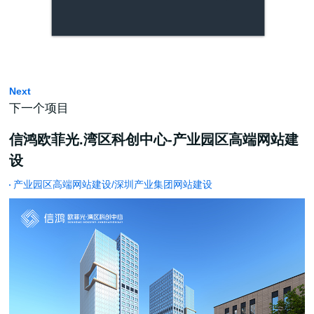
Next
下一个项目
信鸿欧菲光.湾区科创中心-产业园区高端网站建
设
产业园区高端网站建设/深圳产业集团网站建设