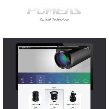
高端网站建设
广告大片形式做开发