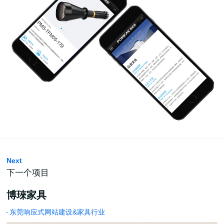
Next
下一个项目
博琜家具
东莞响应式网站建设&家具行业