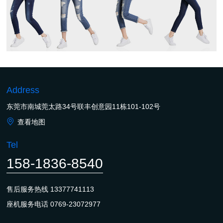
Address
东莞市南城莞太路34号联丰创意园11栋101-102号
查看地图
Tel
158-1836-8540
售后服务热线
13377741113
座机服务电话
0769-23072977