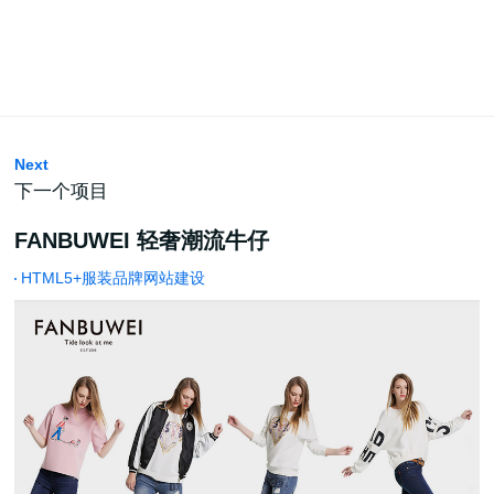
Next
下一个项目
FANBUWEI 轻奢潮流牛仔
HTML5+服装品牌网站建设