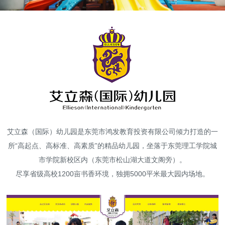
高端网站建设
广告大片形式做开发
艾立森（国际）幼儿园是东莞市鸿发教育投资有限公司倾力打造的一
所“高起点、高标准、高素质”的精品幼儿园，坐落于东莞理工学院城
市学院新校区内（东莞市松山湖大道文阁旁）。
尽享省级高校1200亩书香环境，独拥5000平米最大园内场地。