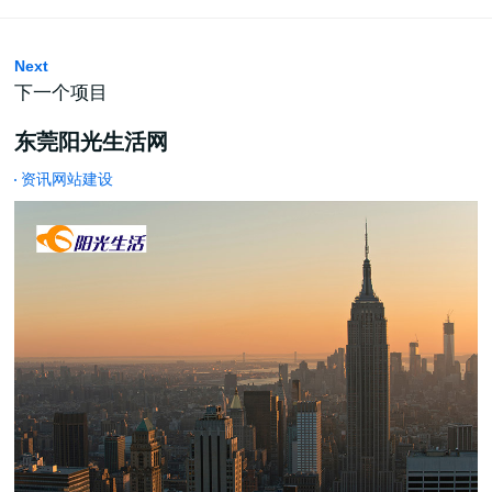
Next
下一个项目
东莞阳光生活网
资讯网站建设