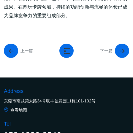
成果。在潮玩卡牌领域，持续的功能创新与流畅的体验已成
为品牌竞争力的重要组成部分。
上一篇
下一篇
Address
东莞市南城莞太路34号联丰创意园11栋101-102号
查看地图
Tel