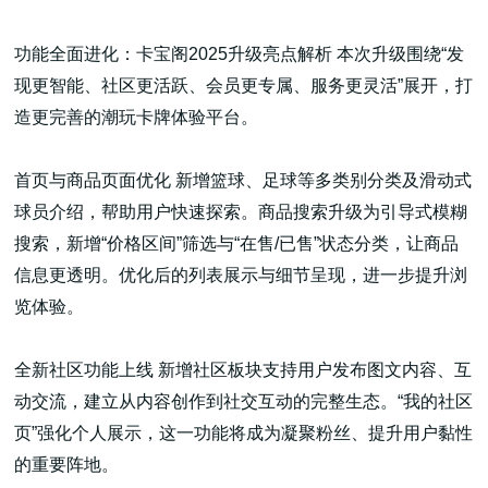
功能全面进化：卡宝阁2025升级亮点解析 本次升级围绕“发
现更智能、社区更活跃、会员更专属、服务更灵活”展开，打
造更完善的潮玩卡牌体验平台。
首页与商品页面优化 新增篮球、足球等多类别分类及滑动式
球员介绍，帮助用户快速探索。商品搜索升级为引导式模糊
搜索，新增“价格区间”筛选与“在售/已售”状态分类，让商品
信息更透明。优化后的列表展示与细节呈现，进一步提升浏
览体验。
全新社区功能上线 新增社区板块支持用户发布图文内容、互
动交流，建立从内容创作到社交互动的完整生态。“我的社区
页”强化个人展示，这一功能将成为凝聚粉丝、提升用户黏性
的重要阵地。