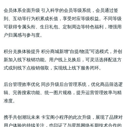
会员体系全面升级 引入科学的会员等级系统，会员通过签
到、互动等行为积累成长值，享受对应等级权益。不同等级
可获得专属头衔、生日礼包、定制周边等特色福利，增强用
户归属感与参与度。
积分兑换体验提升 积分商城新增“自提/物流”可选模式，并创
新加入线下核销功能。用户线上兑换后，可灵活选择配送方
式或到线下点核销领取，实现线上线下服务闭环。
后台管理效率优化 同步升级后台管理系统，优化商品筛选逻
辑、完善搜索功能、统一图片规格，提升运营管理效率与精
准度。
携手共创潮玩未来 卡宝阁小程序的此次升级，展现了品牌对
用户体验的持续关注，也印证了与星凯网络长期技术合作的