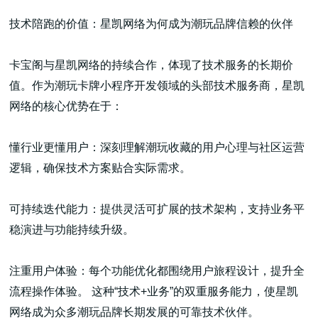
技术陪跑的价值：星凯网络为何成为潮玩品牌信赖的伙伴
卡宝阁与星凯网络的持续合作，体现了技术服务的长期价
值。作为潮玩卡牌小程序开发领域的头部技术服务商，星凯
高端网站建设
网络的核心优势在于：
懂行业更懂用户：深刻理解潮玩收藏的用户心理与社区运营
广告大片形式做开发
逻辑，确保技术方案贴合实际需求。
可持续迭代能力：提供灵活可扩展的技术架构，支持业务平
稳演进与功能持续升级。
注重用户体验：每个功能优化都围绕用户旅程设计，提升全
流程操作体验。 这种“技术+业务”的双重服务能力，使星凯
网络成为众多潮玩品牌长期发展的可靠技术伙伴。