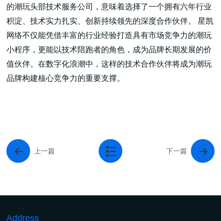
的潮玩头部技术服务公司，意味着选择了一个拥有六年行业
积淀、技术实力扎实、创新持续领先的深度合作伙伴。 星凯
网络不仅能凭借丰富的行业经验打造具有市场竞争力的潮玩
小程序，更能以技术陪跑者的角色，成为品牌长期发展的价
值伙伴。在数字化浪潮中，这样的技术合作伙伴将成为潮玩
品牌构建核心竞争力的重要支撑。
上一篇
下一篇
Address