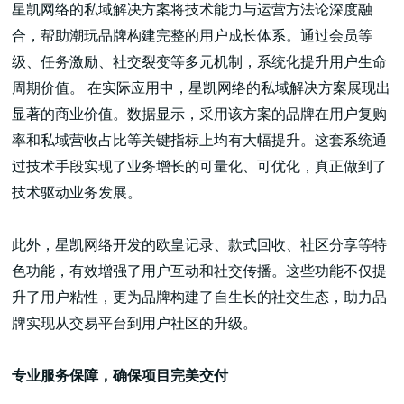
星凯网络的私域解决方案将技术能力与运营方法论深度融
合，帮助潮玩品牌构建完整的用户成长体系。通过会员等
级、任务激励、社交裂变等多元机制，系统化提升用户生命
周期价值。 在实际应用中，星凯网络的私域解决方案展现出
显著的商业价值。数据显示，采用该方案的品牌在用户复购
率和私域营收占比等关键指标上均有大幅提升。这套系统通
过技术手段实现了业务增长的可量化、可优化，真正做到了
技术驱动业务发展。
此外，星凯网络开发的欧皇记录、款式回收、社区分享等特
色功能，有效增强了用户互动和社交传播。这些功能不仅提
升了用户粘性，更为品牌构建了自生长的社交生态，助力品
牌实现从交易平台到用户社区的升级。
专业服务保障，确保项目完美交付