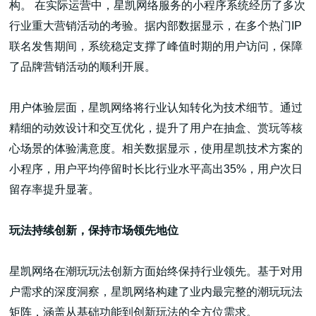
构。 在实际运营中，星凯网络服务的小程序系统经历了多次
行业重大营销活动的考验。据内部数据显示，在多个热门IP
联名发售期间，系统稳定支撑了峰值时期的用户访问，保障
了品牌营销活动的顺利开展。
用户体验层面，星凯网络将行业认知转化为技术细节。通过
精细的动效设计和交互优化，提升了用户在抽盒、赏玩等核
心场景的体验满意度。相关数据显示，使用星凯技术方案的
小程序，用户平均停留时长比行业水平高出35%，用户次日
留存率提升显著。
玩法持续创新，保持市场领先地位
星凯网络在潮玩玩法创新方面始终保持行业领先。基于对用
户需求的深度洞察，星凯网络构建了业内最完整的潮玩玩法
矩阵，涵盖从基础功能到创新玩法的全方位需求。