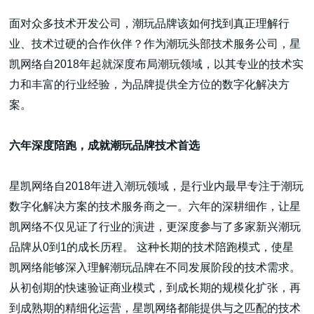
面对众多技术开发公司，潮玩品牌该如何找到真正理解行
业、技术过硬的合作伙伴？作为潮玩头部技术服务公司，星
凯网络自2018年起就深度布局潮玩领域，以其专业的技术实
力和丰富的行业经验，为品牌提供全方位的数字化解决方
高端网站建设
案。
六年深度陪跑，成就潮玩品牌技术首选
广告大片形式做开发
星凯网络自2018年进入潮玩领域，是行业内最早专注于潮玩
数字化解决方案的技术服务商之一。六年的深耕细作，让星
凯网络不仅见证了行业的演进，更深度参与了多家新兴潮玩
品牌从0到1的成长历程。 这种长期的技术陪跑模式，使星
凯网络能够深入理解潮玩品牌在不同发展阶段的技术需求。
从初创期的快速验证商业模式，到成长期的规模化扩张，再
到成熟期的精细化运营，星凯网络都能提供与之匹配的技术