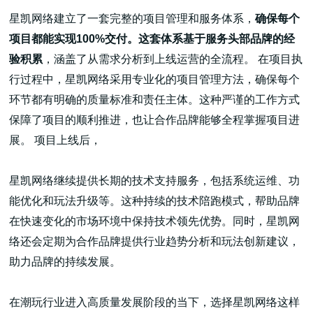
星凯网络建立了一套完整的项目管理和服务体系，
确保每个
项目都能实现100%交付。这套体系基于服务头部品牌的经
验积累
，涵盖了从需求分析到上线运营的全流程。 在项目执
行过程中，星凯网络采用专业化的项目管理方法，确保每个
环节都有明确的质量标准和责任主体。这种严谨的工作方式
保障了项目的顺利推进，也让合作品牌能够全程掌握项目进
展。 项目上线后，
星凯网络继续提供长期的技术支持服务，包括系统运维、功
能优化和玩法升级等。这种持续的技术陪跑模式，帮助品牌
在快速变化的市场环境中保持技术领先优势。同时，星凯网
络还会定期为合作品牌提供行业趋势分析和玩法创新建议，
助力品牌的持续发展。
在潮玩行业进入高质量发展阶段的当下，选择星凯网络这样