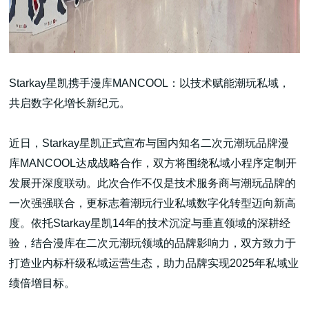
Starkay星凯携手漫库MANCOOL：以技术赋能潮玩私域，
共启数字化增长新纪元。
近日，Starkay星凯正式宣布与国内知名二次元潮玩品牌漫
库MANCOOL达成战略合作，双方将围绕私域小程序定制开
发展开深度联动。此次合作不仅是技术服务商与潮玩品牌的
一次强强联合，更标志着潮玩行业私域数字化转型迈向新高
度。依托Starkay星凯14年的技术沉淀与垂直领域的深耕经
验，结合漫库在二次元潮玩领域的品牌影响力，双方致力于
打造业内标杆级私域运营生态，助力品牌实现2025年私域业
绩倍增目标。