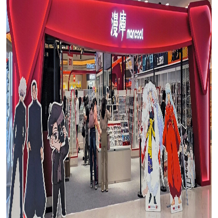
高端网站建设
广告大片形式做开发