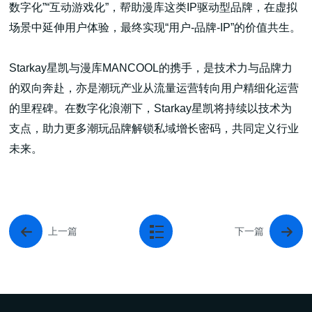
数字化”“互动游戏化”，帮助漫库这类IP驱动型品牌，在虚拟
场景中延伸用户体验，最终实现“用户-品牌-IP”的价值共生。
Starkay星凯与漫库MANCOOL的携手，是技术力与品牌力
的双向奔赴，亦是潮玩产业从流量运营转向用户精细化运营
的里程碑。在数字化浪潮下，Starkay星凯将持续以技术为
支点，助力更多潮玩品牌解锁私域增长密码，共同定义行业
未来。
上一篇
下一篇