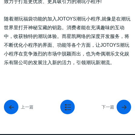
致力于打造更优质、更具吸引力的潮玩小程序!
随着潮玩福袋功能的加入JOTOYS潮玩小程序,就像是在潮玩
世界里打开神秘宝藏的钥匙。消费者能在充满趣味的互动
中，收获独特的潮玩体验。而星凯网络的深度开发服务，将
高端网站建设
不断优化小程序的界面、功能等各个方面，让JOTOYS潮玩
小程序在竞争激烈的市场中脱颖而出，也为奇偶潮乐文化娱
乐有限公司的发展注入新的活力，引领潮玩新潮流。
广告大片形式做开发
上一篇
下一篇