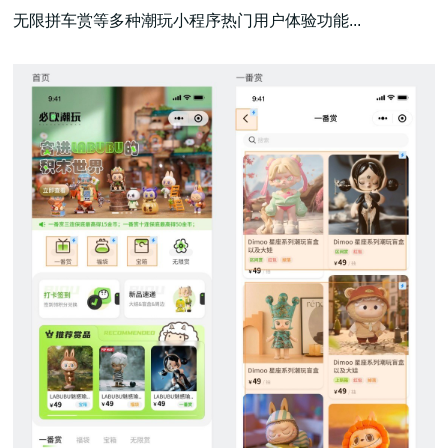
无限拼车赏等多种潮玩小程序热门用户体验功能...