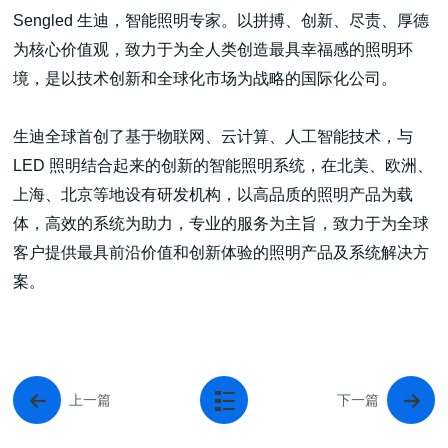
Sengled 生迪，智能照明专家。以拼搏、创新、尽责、厚德
为核心价值观，致力于为全人类创造最具幸福感的照明环
境，是以技术创新和全球化市场为战略的国际化公司。
生迪全球首创了基于物联网、云计算、人工智能技术，与
LED 照明结合起来的创新的智能照明系统，在北美、欧洲、
上海、北京等地设有研发机构，以高品质的照明产品为载
体，高效的系统为助力，专业的服务为主旨，致力于为全球
客户提供最具前沿价值和创新体验的照明产品及系统解决方
案。
上一篇
下一篇