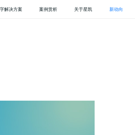
字解决方案
案例赏析
关于星凯
新动向