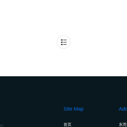
Site Map
Add
首页
东莞
公司