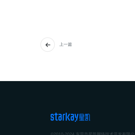
上一篇
©2010-2024 东莞市星凯网络技术开发有限