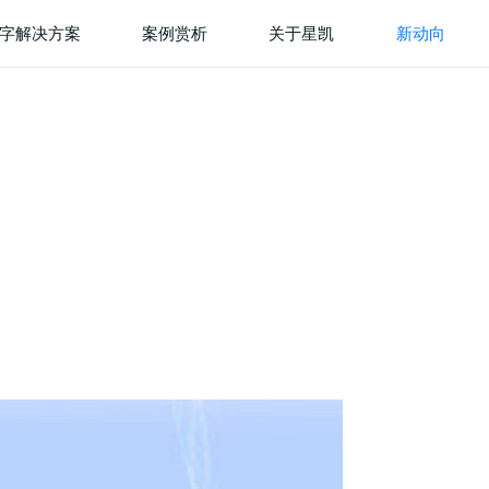
字解决方案
案例赏析
关于星凯
新动向