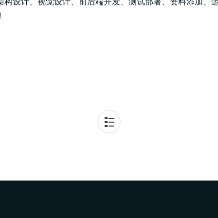
架构设计、视觉设计、前后端开发、测试部署、资料添加、
！