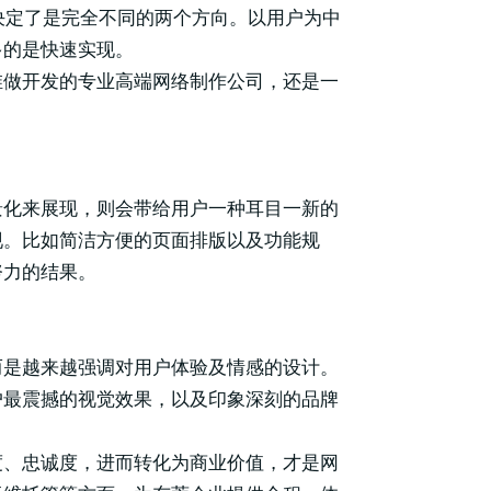
就决定了是完全不同的两个方向。以用户为中
多的是快速实现。
维做开发的专业高端网络制作公司，还是一
景化来展现，则会带给用户一种耳目一新的
现。比如简洁方便的页面排版以及功能规
努力的结果。
而是越来越强调对用户体验及情感的设计。
户最震撼的视觉效果，以及印象深刻的品牌
度、忠诚度，进而转化为商业价值，才是网