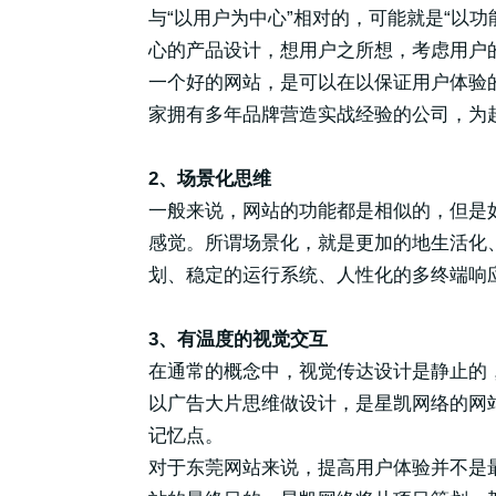
与“以用户为中心”相对的，可能就是“以
心的产品设计，想用户之所想，考虑用户
一个好的网站，是可以在以保证用户体验
家拥有多年品牌营造实战经验的公司，为超
2、场景化思维
一般来说，网站的功能都是相似的，但是
感觉。所谓场景化，就是更加的地生活化
划、稳定的运行系统、人性化的多终端响
3、有温度的视觉交互
在通常的概念中，视觉传达设计是静止的
以广告大片思维做设计，是星凯网络的网
记忆点。
对于东莞网站来说，提高用户体验并不是