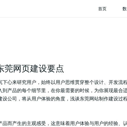
首页
数
东莞网页建设要点
沉下心来研究用户，始终以用户思维贯穿整个设计、开发流
入到产品的每个细节里，在你最需要的时候，为你展现最合适的
建设公司，将从用户体验的角度，浅谈东莞网站制作建设过
产品而产生的主观感受，这意味着用户体验与用户的经验、