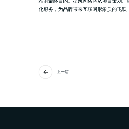
站的最终目的。星凯网络将从项目策划、
化服务，为品牌带来互联网形象质的飞跃
上一篇