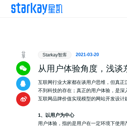
分
2021-03-20
Starkay智库
享
从用户体验角度，浅谈
互联网行业大家都在谈用户思维，但真正
不到科技的存在；真正的用户体验，是深
互联网品牌价值实现模型的网站开发设计
1、以用户为中心
用户体验，指的是用户在一定环境下使用