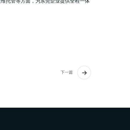
运维托管等方面，为东莞企业提供全程一体
下一篇