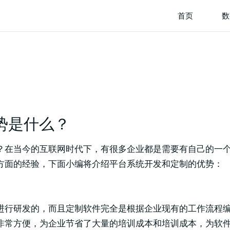
首页
数
势是什么？
？在当今的互联网时代下，有很多企业都是需要有自己的一
方面的经验，下面小编将介绍平台系统开发和定制的优势：
进行研发的，而且定制软件完全是根据企业现有的工作流程
非常方便，为企业节省了大量的培训成本和培训成本，为软