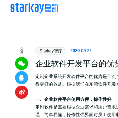
分
2020-09-21
Starkay智库
享
企业软件开发平台的优
定制企业系统开发软件平台的优势是什么
得更好的效益。根据我们在东莞软件开发
一、企业软件平台使用方便，操作性好
定制软件是需要根据企业需求和用户需求
谨，简单易懂，操作性强界面对员工使用