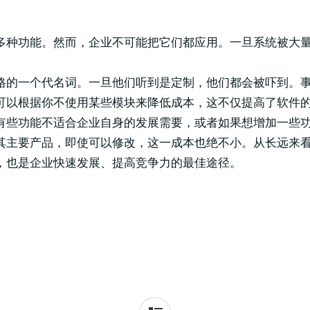
多种功能。然而，企业不可能把它们都应用。一旦系统被大
格的一个代名词。一旦他们听到是定制，他们都会被吓到。
可以根据你不使用某些模块来降低成本，这不仅提高了软件
有些功能不适合企业自身的发展需要，或者如果想增加一些
其主要产品，即使可以修改，这一成本也绝不小。从长远来
，也是企业快速发展、提高竞争力的最佳途径。