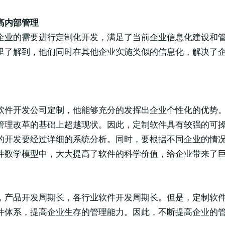
高内部管理
企业的需要进行定制化开发，满足了当前企业信息化建设和
里了解到，他们同时在其他企业实施类似的信息化，解决了
软件开发公司定制，他能够充分的发挥出企业个性化的优势
管理改革的基础上超越现状。因此，定制软件具有较强的可
的开发要经过详细的系统分析。同时，要根据不同企业的情
件数学模型中，大大提高了软件的科学价值，给企业带来了
，产品开发周期长，各行业软件开发周期长。但是，定制软
件体系，提高企业生存的管理能力。因此，不断提高企业的