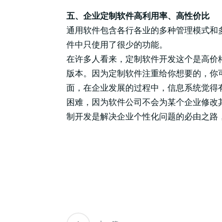
五、企业定制软件高利用率、高性价比
通用软件包含各行各业的多种管理模式和
件中只使用了很少的功能。
在许多人看来，定制软件开发这个是高价
版本。因为定制软件注重给你想要的，你
面，在企业发展的过程中，信息系统觉得
困难，因为软件公司不会为某个企业修改
制开发是解决企业个性化问题的必由之路