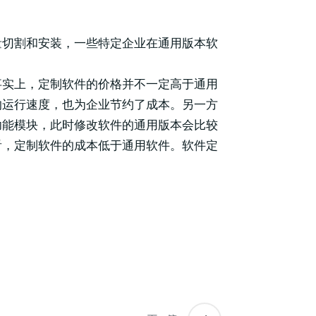
量切割和安装，一些特定企业在通用版本软
事实上，定制软件的价格并不一定高于通用
的运行速度，也为企业节约了成本。另一方
功能模块，此时修改软件的通用版本会比较
看，定制软件的成本低于通用软件。软件定