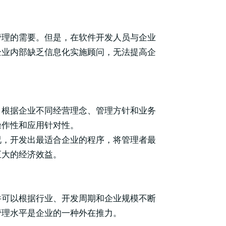
管理的需要。但是，在软件开发人员与企业
企业内部缺乏信息化实施顾问，无法提高企
。根据企业不同经营理念、管理方针和业务
操作性和应用针对性。
况，开发出最适合企业的程序，将管理者最
巨大的经济效益。
件可以根据行业、开发周期和企业规模不断
管理水平是企业的一种外在推力。