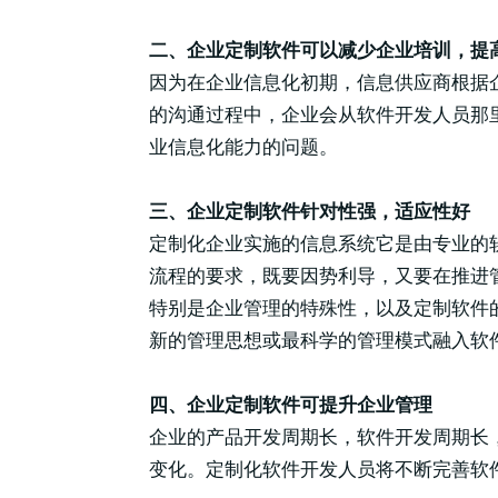
二、企业定制软件可以减少企业培训，提
因为在企业信息化初期，信息供应商根据
的沟通过程中，企业会从软件开发人员那
业信息化能力的问题。
三、企业定制软件针对性强，适应性好
定制化企业实施的信息系统它是由专业的
流程的要求，既要因势利导，又要在推进
特别是企业管理的特殊性，以及定制软件
新的管理思想或最科学的管理模式融入软
四、企业定制软件可提升企业管理
企业的产品开发周期长，软件开发周期长
变化。定制化软件开发人员将不断完善软