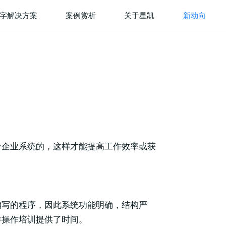
字解决方案
案例赏析
关于星凯
新动向
个企业系统的，这样才能提高工作效率或获
编写的程序，因此系统功能明确，结构严
件操作培训提供了时间。