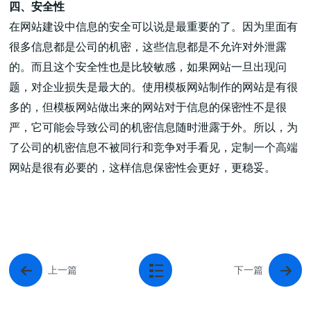
四、安全性
在网站建设中信息的安全可以说是最重要的了。因为里面有
很多信息都是公司的机密，这些信息都是不允许对外泄露
的。而且这个安全性也是比较敏感，如果网站一旦出现问
题，对企业损失是最大的。使用模板网站制作的网站是有很
多的，但模板网站做出来的网站对于信息的保密性不是很
严，它可能会导致公司的机密信息随时泄露于外。所以，为
了公司的机密信息不被同行和竞争对手看见，定制一个高端
网站是很有必要的，这样信息保密性会更好，更稳妥。
上一篇
下一篇