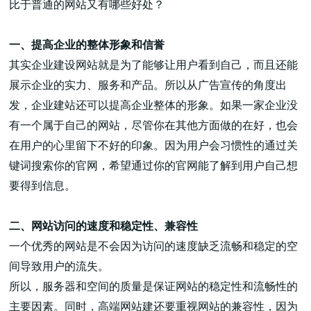
比于普通的网站又有哪些好处？
一、提高企业的整体形象和信誉
其实企业建设网站就是为了能够让用户看到自己，而且还能
展示企业的实力、服务和产品。所以从广告宣传的角度出
高端网站建设
发，企业建站还可以提高企业整体的形象。如果一家企业没
有一个属于自己的网站，尽管你在其他方面做的在好，也会
在用户的心里留下不好的印象。因为用户会习惯性的通过关
广告大片形式做开发
键词搜索你的官网，希望通过你的官网能了解到用户自己想
要得到信息。
二、网站访问的速度和稳定性、兼容性
一个优秀的网站是不会因为访问的速度缺乏流畅和稳定的空
间导致用户的流失。
所以，服务器和空间的质量是保证网站的稳定性和流畅性的
主要因素。同时，高端网站建还要重视网站的兼容性，因为