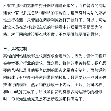
不管在那种浏览器中打开网站都是正常的，而在普通的网站
建设中有很多是忽略到网站的兼容性，也没有对网站的兼容
性进行检测，只管能在阅读浏览器打开就好了。所以，网站
建设人员在选择虚拟主机的时候看中的质量而不是因为价
格。对于网站建设要么就不做，不然要做就要做到最好。
三、风格定制
高端的网站建设都是根据要求全定制的，因为，设计工程师
会参考客户行业的需求、受众用户群体的审美特征，客户想
要的风格以及其他要考虑到的因素来量身定制的。而普通的
网站建设有很多都是使用通用的模板，只需要花一些时间去
找通行的模板，然后稍微修改一下内容、图片、公司名称、
和logo就算完成了，所以等你发现有很多网站跟你的相似
时，你就知道他究竟是不是所说的那样高端了。