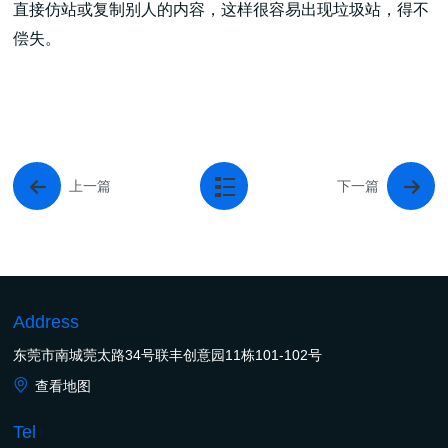
直接仿站或复制别人的内容，这样很容易出现垃圾站，得不
偿失。
上一篇
下一篇
Address
东莞市南城莞太路34号联丰创意园11栋101-102号
查看地图
Tel