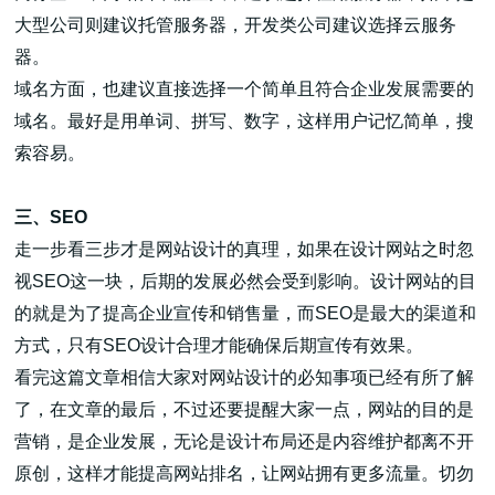
大型公司则建议托管服务器，开发类公司建议选择云服务
器。
域名方面，也建议直接选择一个简单且符合企业发展需要的
域名。最好是用单词、拼写、数字，这样用户记忆简单，搜
索容易。
三、SEO
走一步看三步才是网站设计的真理，如果在设计网站之时忽
视SEO这一块，后期的发展必然会受到影响。设计网站的目
的就是为了提高企业宣传和销售量，而SEO是最大的渠道和
方式，只有SEO设计合理才能确保后期宣传有效果。
看完这篇文章相信大家对网站设计的必知事项已经有所了解
了，在文章的最后，不过还要提醒大家一点，网站的目的是
营销，是企业发展，无论是设计布局还是内容维护都离不开
原创，这样才能提高网站排名，让网站拥有更多流量。切勿