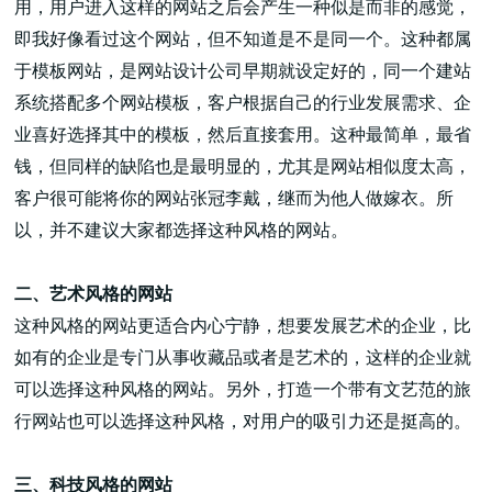
用，用户进入这样的网站之后会产生一种似是而非的感觉，
即我好像看过这个网站，但不知道是不是同一个。这种都属
于模板网站，是网站设计公司早期就设定好的，同一个建站
系统搭配多个网站模板，客户根据自己的行业发展需求、企
业喜好选择其中的模板，然后直接套用。这种最简单，最省
高端网站建设
钱，但同样的缺陷也是最明显的，尤其是网站相似度太高，
客户很可能将你的网站张冠李戴，继而为他人做嫁衣。所
以，并不建议大家都选择这种风格的网站。
广告大片形式做开发
二、艺术风格的网站
这种风格的网站更适合内心宁静，想要发展艺术的企业，比
如有的企业是专门从事收藏品或者是艺术的，这样的企业就
可以选择这种风格的网站。另外，打造一个带有文艺范的旅
行网站也可以选择这种风格，对用户的吸引力还是挺高的。
三、科技风格的网站