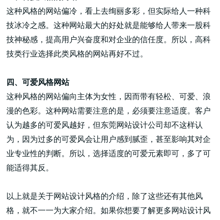
这种风格的网站偏冷，看上去绚丽多彩，但实际给人一种科
技冰冷之感。这种网站最大的好处就是能够给人带来一股科
技神秘感，提高用户兴奋度和对企业的信任度。所以，高科
技类行业选择此类风格的网站再好不过。
四、可爱风格网站
这种风格的网站偏向主体为女性，因而带有轻松、可爱、浪
漫的色彩。这种网站需要注意的是，必须要注意适度。客户
认为越多的可爱风越好，但东莞网站设计公司却不这样认
为，因为过多的可爱风会让用户感到腻歪，甚至影响其对企
业专业性的判断。所以，选择适度的可爱元素即可，多了可
能适得其反。
以上就是关于网站设计风格的介绍，除了这些还有其他风
格，就不一一为大家介绍。如果你想要了解更多网站设计风