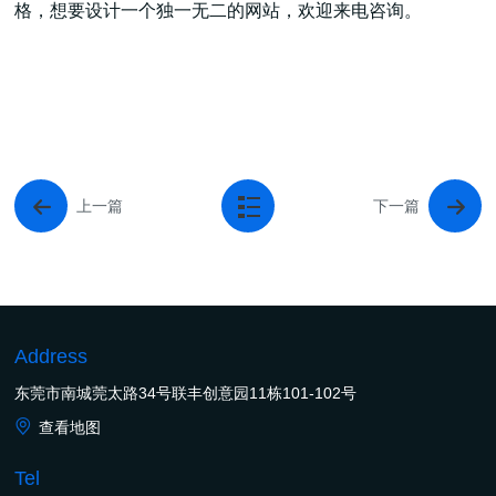
格，想要设计一个独一无二的网站，欢迎来电咨询。
上一篇
下一篇
Address
东莞市南城莞太路34号联丰创意园11栋101-102号
查看地图
Tel