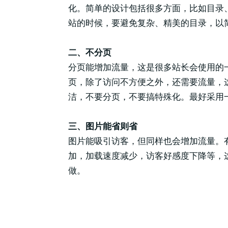
化。简单的设计包括很多方面，比如目录
站的时候，要避免复杂、精美的目录，以
二、不分页
分页能增加流量，这是很多站长会使用的
页，除了访问不方便之外，还需要流量，
洁，不要分页，不要搞特殊化。最好采用
三、图片能省则省
图片能吸引访客，但同样也会增加流量。有
加，加载速度减少，访客好感度下降等，
做。