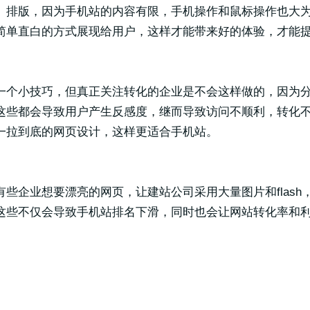
、排版，因为手机站的内容有限，手机操作和鼠标操作也大
简单直白的方式展现给用户，这样才能带来好的体验，才能
一个小技巧，但真正关注转化的企业是不会这样做的，因为
这些都会导致用户产生反感度，继而导致访问不顺利，转化
一拉到底的网页设计，这样更适合手机站。
些企业想要漂亮的网页，让建站公司采用大量图片和flas
这些不仅会导致手机站排名下滑，同时也会让网站转化率和