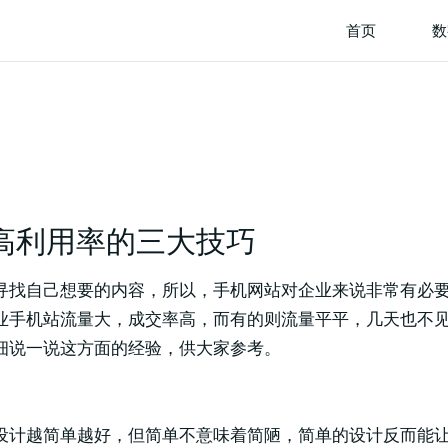
首页
数
高利用率的三大技巧
寻找自己想要的内容，所以，手机网站对企业来说非常有必
业手机站流量大，成交率高，而有的则流量平平，几天也不
细说一说这方面的经验，供大家参考。
设计越简单越好，但简单不意味着简陋，简单的设计反而能