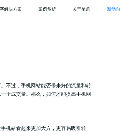
字解决方案
案例赏析
关于星凯
新动向
要。不过，手机网站能否带来好的流量和转
见一个成交量。那么，如何才能提高手机网
让手机站看起来更加大方，更容易吸引转