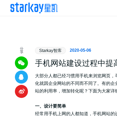
分
2020-05-06
Starkay智库
享
手机网站建设过程中提
大部分人都已经习惯用手机来浏览网页，
化就因企业网站的不同而不同了。有的企
站的利用率，增加转化呢？下面为大家详
一、设计要简单
经常用手机上网的人都知道，手机网站的