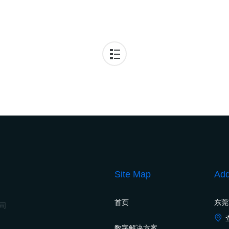
Site Map
Add
首页
东莞
公司
数字解决方案