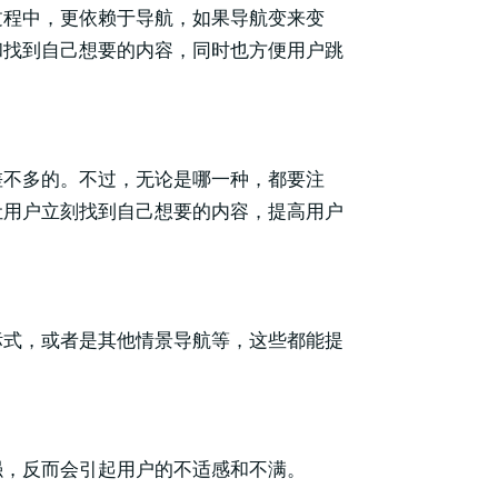
过程中，更依赖于导航，如果导航变来变
和找到自己想要的内容，同时也方便用户跳
差不多的。不过，无论是哪一种，都要注
让用户立刻找到自己想要的内容，提高用户
。
标式，或者是其他情景导航等，这些都能提
强，反而会引起用户的不适感和不满。