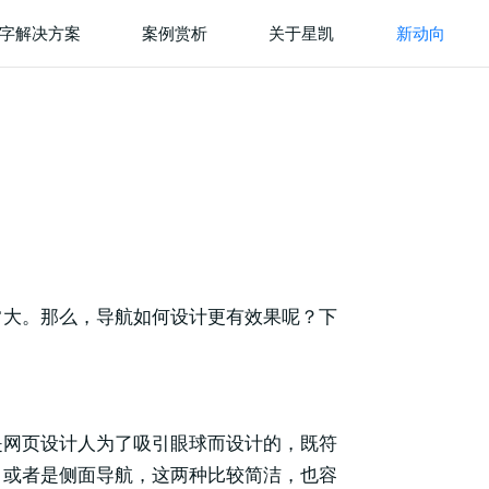
字解决方案
案例赏析
关于星凯
新动向
常大。那么，导航如何设计更有效果呢？下
是网页设计人为了吸引眼球而设计的，既符
，或者是侧面导航，这两种比较简洁，也容