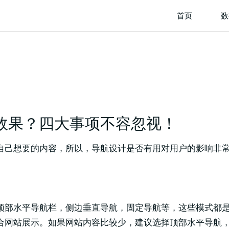
首页
数
效果？四大事项不容忽视！
自己想要的内容，所以，导航设计是否有用对用户的影响非
顶部水平导航栏，侧边垂直导航，固定导航等，这些模式都
合网站展示。如果网站内容比较少，建议选择顶部水平导航