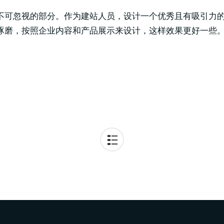
不可忽视的部分。作为建站人员，设计一个优秀且有吸引力
琢磨，按照企业内容和产品展示来设计，这样效果更好一些