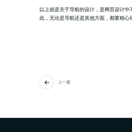
以上就是关于导航的设计，是网页设计中
此，无论是导航还是其他方面，都要精心
上一篇