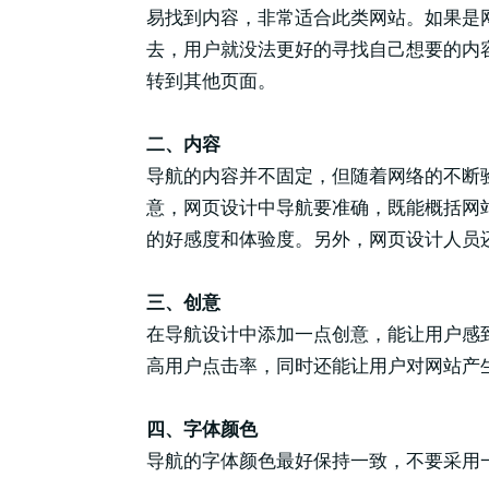
易找到内容，非常适合此类网站。如果是
去，用户就没法更好的寻找自己想要的内
转到其他页面。
二、内容
导航的内容并不固定，但随着网络的不断
意，网页设计中导航要准确，既能概括网
的好感度和体验度。另外，网页设计人员
三、创意
在导航设计中添加一点创意，能让用户感
高用户点击率，同时还能让用户对网站产
四、字体颜色
导航的字体颜色最好保持一致，不要采用