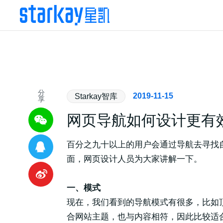
分
2019-11-15
Starkay智库
享
网页导航如何设计更有
百分之九十以上的用户会通过导航去寻找
面，网页设计人员为大家讲解一下。
一、模式
现在，我们看到的导航模式有很多，比如
合网站主题，也与内容相符，因此比较适