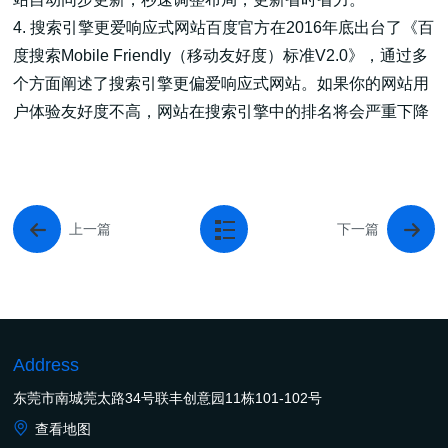
4.
搜索引擎更爱响应式网站百度官方在2016年底出台了《百
度搜索Mobile Friendly（移动友好度）标准V2.0》，通过多
个方面阐述了搜索引擎更偏爱响应式网站。如果你的网站用
户体验友好度不高，网站在搜索引擎中的排名将会严重下降
上一篇
下一篇
Address
东莞市南城莞太路34号联丰创意园11栋101-102号
查看地图