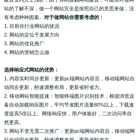
站的了解不深，做一个网站完全是按照自己的意思来做，没
有考虑种种因素。
对于做网站你需要考虑的：
1.
目前你行业网站的状况
2.
网站的定位于发展方向
3.
网站的优化推广
4.
网站的营销怎么做
选择响应式网站的优势：
1.
内容实时同步更新：更新pc端网站内容后，移动端网站自
动同步更新，秒速调整布局，更新省时省力。
2.
移动网站智能提速：智能终端图片识别技术，根据浏览设
备自动加载响应图片，平均节省图片流量80%以上，下载速
度提高5倍以上。网络响应快，用户体验好，二次访问率自
然更高。
3.
网站不变无需二次推广：更新pc端网站内容后，移动端网
站自动同步更新，秒速调整布局，更新省时省力。