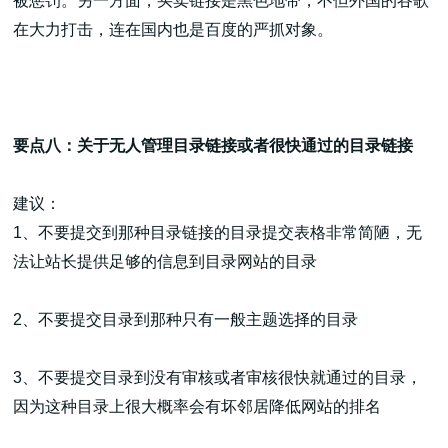
被惩罚。另一方面，买卖链接是黑色地带，不但外国的谷歌
在大力打击，连在国内也是百度的严抓对象。
要点八：关于无人管理目录链接或者很快通过的目录链接
建议：
1、不要提交到那种目录链接的目录提交表格非常简陋，无
法让站长提供足够的信息到目录网站的目录
2、不要提交目录到那种只有一般主题选择的目录
3、不要提交目录到没有审核或者审核很快就通过的目录，
因为这种目录上很大概率会有坏邻居降低网站的排名