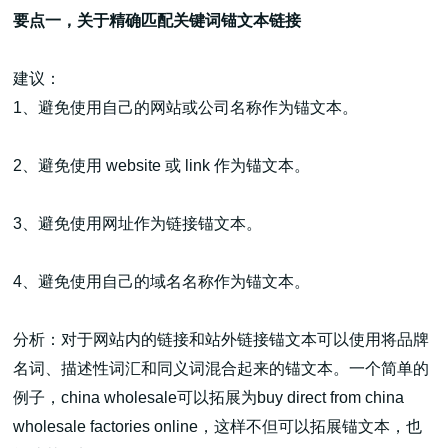
要点一，关于精确匹配关键词锚文本链接
建议：
1、避免使用自己的网站或公司名称作为锚文本。
2、避免使用 website 或 link 作为锚文本。
3、避免使用网址作为链接锚文本。
4、避免使用自己的域名名称作为锚文本。
分析：对于网站内的链接和站外链接锚文本可以使用将品牌
名词、描述性词汇和同义词混合起来的锚文本。一个简单的
例子，china wholesale可以拓展为buy direct from china
wholesale factories online，这样不但可以拓展锚文本，也