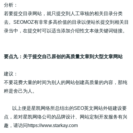
分析：
若要提交目录网站，就只提交到人工审核的相关目录分类
去。SEOMOZ有非常多高价值的目录以便站长提交到相关目
录当中，在提交时可以适当添加介绍性文本做关键词链接。
要点九：关于提交自己原创的高质量文章到大型文章网站
建议：
不要花费大量的时间为别人的网站创建高质量的内容，那纯
粹是舍己为人。
以上便是星凯网络所总结出的SEO英文网站外链建设要
点，若对星凯网络公司的品牌设计、网站定制开发服务有兴
趣，请访问
https://www.starkay.com