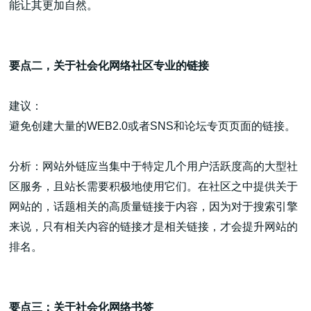
能让其更加自然。
要点二，关于社会化网络社区专业的链接
建议：
避免创建大量的WEB2.0或者SNS和论坛专页页面的链接。
分析：网站外链应当集中于特定几个用户活跃度高的大型社
区服务，且站长需要积极地使用它们。在社区之中提供关于
网站的，话题相关的高质量链接于内容，因为对于搜索引擎
来说，只有相关内容的链接才是相关链接，才会提升网站的
排名。
要点三：关于社会化网络书签