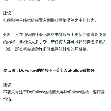
建议：
杜绝那种单纯把链接置入到那些网络书签之中的行为。
分析：只在顶级的社会化网络书签服务上更新并输送高质量
的内容。要相信人多手杂，若任何人都可以轻易将连接置入
书签，那么就会掺杂许多降低网站排名的坏链接。
要点四：DoFollow的链接不一定比NoFollow链接好
建议：
不要只专注于DoFollow链接而忽略NoFollow链接，要雨露
均沾。