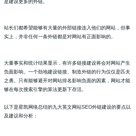
是建设更多的外链。
站长们都希望能够有大量的外部链接连入他们的网站，但事
实上，并非任何一条外链都是对网站有正面影响的。
高端网站建设
大量事实和统计结果显示，有许多链接建设将会对网站产生
广告大片形式做开发
负面影响。一个劲地建设链接、制造外链的行为仅仅是匹夫
之勇。只有能够避开对网站排名影响负面的因素，网站才能
够在每次搜索引擎的算法更新下存活。
以下是星凯网络总结的九大英文网站SEO外链建设的要点以
及建议和分析：