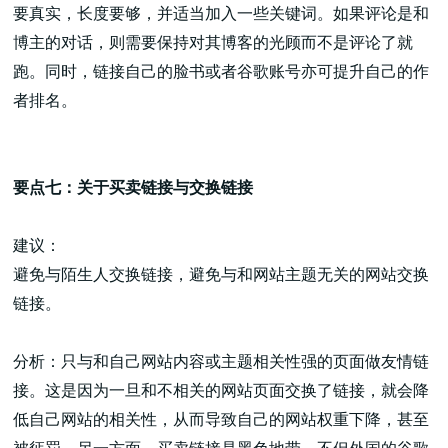
要真实，长度要够，并适当加入一些关键词。如果评论是和
博主的对话，则需要保持对其博客的光顾而不是评论了就
跑。同时，链接自己的脸书或者谷歌账号亦可提升自己的作
者排名。
要点七：关于买卖链接与交换链接
建议：
避免与陌生人交换链接，避免与和网站主题无关的网站交换
链接。
分析：只与和自己网站内容或主题相关性强的页面做友情链
接。这是因为一旦和不相关的网站页面交换了链接，就会降
低自己网站的相关性，从而导致自己的网站权重下降，甚至