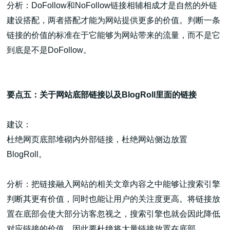
分析：DoFollow和NoFollow链接相辅相成才是自然的外链
建设搭配，两者搭配才能为网站提供更多的价值。判断一条
链接的价值的标准在于它能够为网站带来的流量，而不是它
到底是不是DoFollow。
要点五：关于网站底部链接以及BlogRoll里面的链接
建议：
杜绝网页底部堆砌内外部链接，杜绝网站侧边放置
BlogRoll。
分析：把链接融入网站的相关文章内容之中能够让搜索引擎
判断其更有价值，同时也能让用户的关注度更高。将链接放
置在底部会使大部分访客忽视之，搜索引擎也就会因此降低
对应链接的价值。因此要杜绝将大量链接放置在底部。