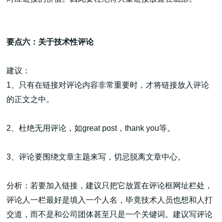
要点六：关于技术性评论
建议：
1、只有在链接对评论内容非常重要时，才将链接放入评论
的正文之中。
2、杜绝无用评论，如great post，thank you等。
3、评论要围绕文章主题来写，切忌脱离文章中心。
分析：若要加入链接，建议只把它放置在评论框网址栏处，
评论人一栏最好是填入一个人名，毕竟技术人员也想和人打
交道，而不是和公司团体甚至只是一个关键词。建议写评论