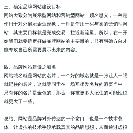
三、确定品牌网站建设目标
网站大致分为展示型网站和营销型网站，顾名思义，一种是
作用于对外展示企业形象，一种是作用于买与卖的营销型网
站，其主要目标就是完成交易，拉近新流量。所以，在一开
始我们就要确定好做品牌网站的主要目的，只有明确方向才
能专攻自己所需要展示出来的内容。
四、品牌网站建设之域名
网站域名就是网站的名片，一个好的域名就是一张让人一眼
就记住的名片，这就等同于在一场互相发名片的酒宴当中，
只有你的名片是金色的，那么，你被更多人记住的可能性也
就更大了一些。
总结、网站是品牌对外传达的一个窗口，也是一个技术载
体，让虚拟的技术手段承载真实的品牌思想，从而通过虚拟