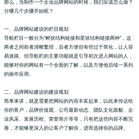
那么，当制作一个企业品牌网站的时候，我们应该怎么做？
分哪几个步骤开始呢？
一、品牌网站建设的栏目规划
导航栏目一般分为“树状结构链接和星状结构链接两种”，这
高端网站建设
两者之间前者清晰繁琐，后者方便但有些过于简化，让人容
易迷路。但导航栏的主要功能就是引导初次进入网站的人，
能够对你的网站有一个全面的了解，以及方便他后续一系列
广告大片形式做开发
的操作应用。
二、品牌网站建设的建设规划
简单来讲，就是需要把网站的内容丰富起来，以此来传达给
你的客户，品牌价值观、公司最新动态、团队文化面貌、企
业风采、发展历程、荣誉简介等等，只有把这些内容不断完
善，才能够更深入的让客户了解你，进而选择你的品牌。