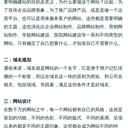
要明确建站的目的及意义，为什么要做这个网站？比如：为
了宣传企业品牌形象，为了推广品牌产品、或是是做一个运
营平台、也可以是用来服务客户的网站。这些都是需要明确
的主题，这也演化出企业网站制作、品牌网站制作、营销网
站制作、学校网站建设、医院网站建设等一系列不同类型的
高端网站建设
网站。只有确定了自己想要什么，才知道自己不需要什么。
二：域名规划
广告大片形式做开发
通俗来讲，域名就是网站的一个名字，它是便于用户记忆传
播的一个标签，所以在域名这一块的原则为简短、和公司名
相关、包括地域、等因素，满足这些条件才是好域名。
三：网站设计
在数千万的网站之中，每一个网站都有自己的风格，这就是
策划的功能，不同的色彩、不同的版式、不同的基调、呈现
出来的都是不同的主题印象。这些都会成为网站不同的特