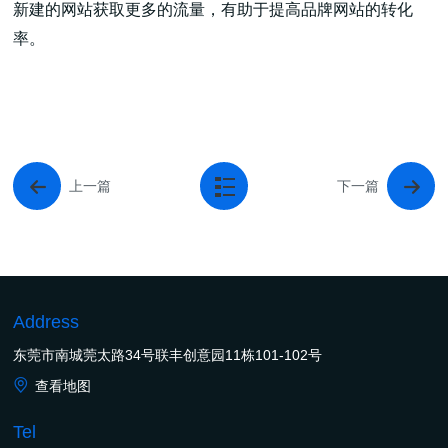
新建的网站获取更多的流量，有助于提高品牌网站的转化
率。
上一篇
下一篇
Address
东莞市南城莞太路34号联丰创意园11栋101-102号
查看地图
Tel