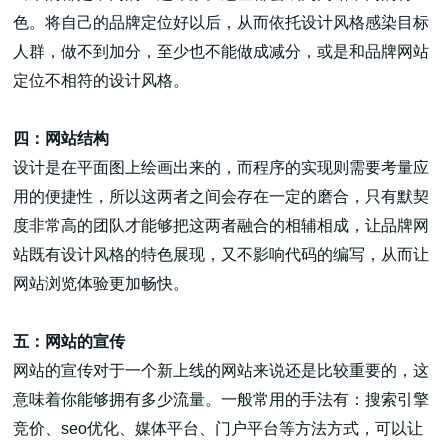
色。将自己的品牌定位好以后，从而依托设计风格感染目标
人群，做不到加分，至少也不能做成减分，或是和品牌网站
定位不相符的设计风格。
四：网站结构
设计是在平面图上绘画出来的，而程序的实现则需要考量应
用的便捷性，所以这两者之间会存在一定的磨合，只有默契
度非常高的团队才能够把这两者融合的相辅相成，让品牌网
站既有设计风格的特色展现，又不影响代码的编写，从而让
网站浏览体验更加畅快。
五：网站的宣传
网站的宣传对于一个新上线的网站来说还是比较重要的，这
意味着你能够拥有多少流量。一般常用的手法有：搜索引擎
竞价、seo优化、媒体平台、门户平台等方法方式，可以让