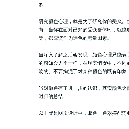
多。
研究颜色心理，就是为了研究你的受众。
向。当你在面对已知的受众群体时，就能
等，都应该作为选色的考量因素。
当深入了解之后会发现，颜色心理只能表
的感知会大不一样，在现实情况中，不同
响的。不要拘泥于对某种颜色的既有印象
当对颜色有了进一步的认识，其实颜色之
时归纳总结。
以上就是网页设计中，取色、色彩搭配需