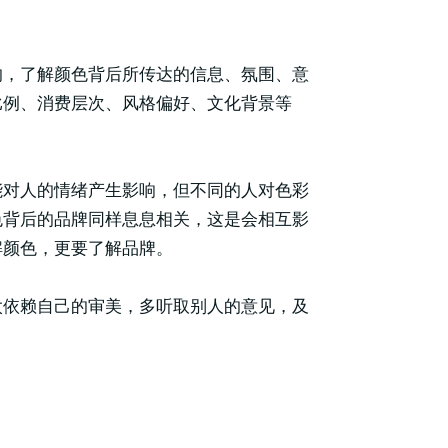
的，了解颜色背后所传达的信息、氛围、意
比例、消费层次、风格偏好、文化背景等
能对人的情绪产生影响，但不同的人对色彩
色背后的品牌同样息息相关，这是会相互影
解颜色，更要了解品牌。
太依赖自己的审美，多听取别人的意见，及