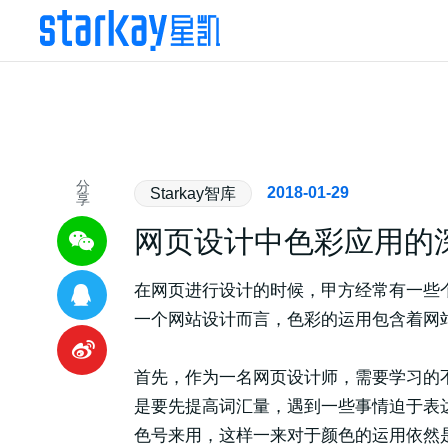
分
2018-01-29
Starkay智库
享
网页设计中色彩应用的
在网页进行设计的时候，甲方经常有一些
一个网站设计而言，色彩的运用包含着网
首先，作为一名网页设计师，需要学习的
是要先提高词汇量，遇到一些事情迫于表
色号来用，这样一来对于颜色的运用依然