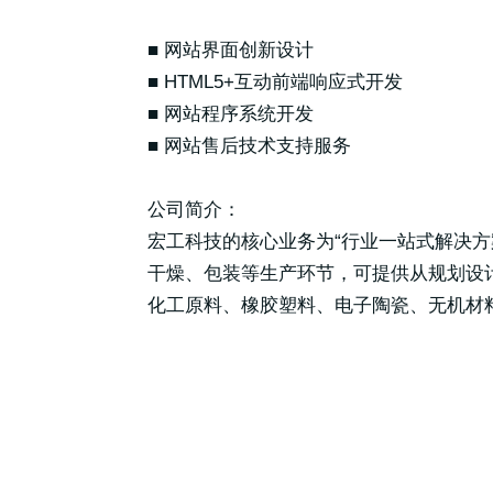
■ 网站界面创新设计
■ HTML5+互动前端响应式开发
■ 网站程序系统开发
■ 网站售后技术支持服务
公司简介：
宏工科技的核心业务为“行业一站式解决
干燥、包装等生产环节，可提供从规划设
化工原料、橡胶塑料、电子陶瓷、无机材