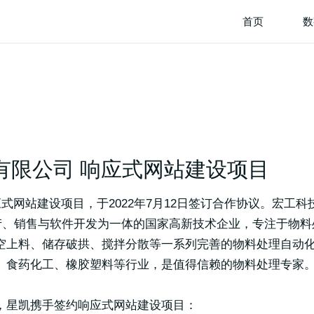
首页
数
有限公司 响应式网站建设项目
网站建设项目，于2022年7月12日签订合作协议。宏工科技
生产、销售与软件开发为一体的国家高新技术企业，专注于物
空上料、储存破拱、搅拌分散等一系列完善的物料处理自动
、食药化工、橡胶塑料等行业，是值得信赖的物料处理专家
，星凯携手签约响应式网站建设项目：