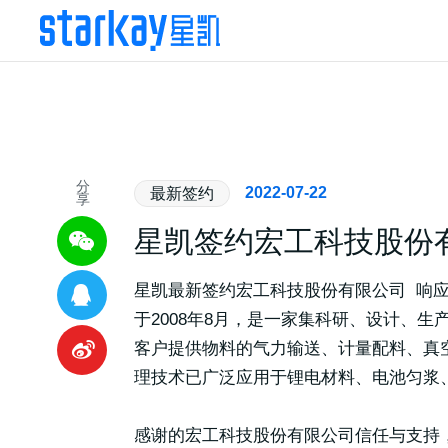
分
2022-07-22
最新签约
享
星凯签约宏工科技股份
星凯最新签约宏工科技股份有限公司 响应式
于2008年8月，是一家集科研、设计、
客户提供物料的气力输送、计量配料、真
理技术已广泛应用于锂电材料、电池匀浆
感谢的宏工科技股份有限公司信任与支持