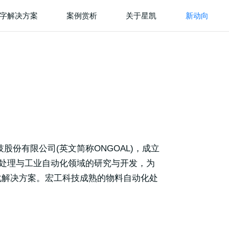
字解决方案
案例赏析
关于星凯
新动向
股份有限公司(英文简称ONGOAL)，成立
料处理与工业自动化领域的研究与开发，为
化解决方案。宏工科技成熟的物料自动化处
。