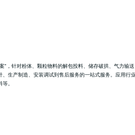
方案”，针对粉体、颗粒物料的解包投料、储存破拱、气力输
计、生产制造、安装调试到售后服务的一站式服务。应用行
料等。