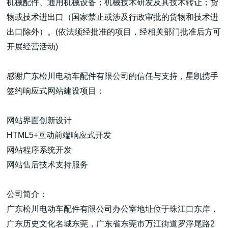
机械配件、通用机械设备；机械技术研发及其技术转让；货
物或技术进出口（国家禁止或涉及行政审批的货物和技术进
出口除外）。(依法须经批准的项目，经相关部门批准后方可
开展经营活动)
高端网站建设
感谢广东松川电动车配件有限公司的信任与支持，星凯携手
签约响应式网站建设项目：
广告大片形式做开发
网站界面创新设计
HTML5+互动前端响应式开发
网站程序系统开发
网站售后技术支持服务
公司简介：
广东松川电动车配件有限公司办公室地址位于珠江口东岸，
广东历史文化名城东莞，广东省东莞市万江街道罗浮尾路2