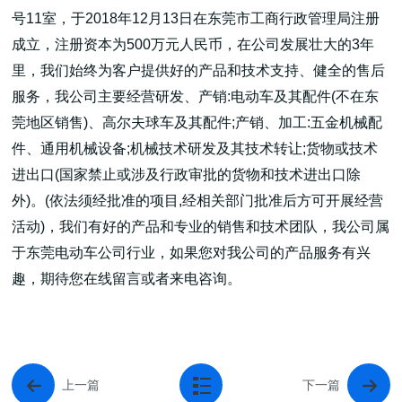
号11室，于2018年12月13日在东莞市工商行政管理局注册
成立，注册资本为500万元人民币，在公司发展壮大的3年
里，我们始终为客户提供好的产品和技术支持、健全的售后
服务，我公司主要经营研发、产销:电动车及其配件(不在东
莞地区销售)、高尔夫球车及其配件;产销、加工:五金机械配
件、通用机械设备;机械技术研发及其技术转让;货物或技术
进出口(国家禁止或涉及行政审批的货物和技术进出口除
外)。(依法须经批准的项目,经相关部门批准后方可开展经营
活动)，我们有好的产品和专业的销售和技术团队，我公司属
于东莞电动车公司行业，如果您对我公司的产品服务有兴
趣，期待您在线留言或者来电咨询。
上一篇
下一篇