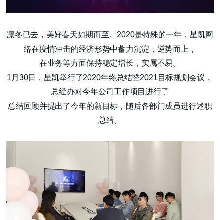
凛冬已去，美好春天如期而至。2020是特殊的一年，星凯网
络在疫情冲击的经济形势中蓄力沉淀，逆势而上，
在业务等方面保持稳定增长，实属不易。
高端网站建设
1月30日，星凯举行了2020年终总结暨2021目标规划会议，
总经办对今年公司工作项目进行了
广告大片形式做开发
总结回顾并提出了今年的新目标，随后各部门成员进行述职
总结。