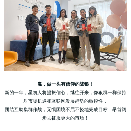
赢，做一头有信仰的战狼！
新的一年，星凯人将提振信心，继往开来，像狼群一样保持
对市场机遇和互联网发展趋势的敏锐性，
团结互助集群作战，无惧困境不屈不挠地完成目标，昂首阔
步去征服更大的市场！