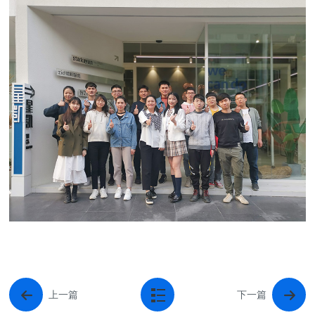
上一篇
下一篇