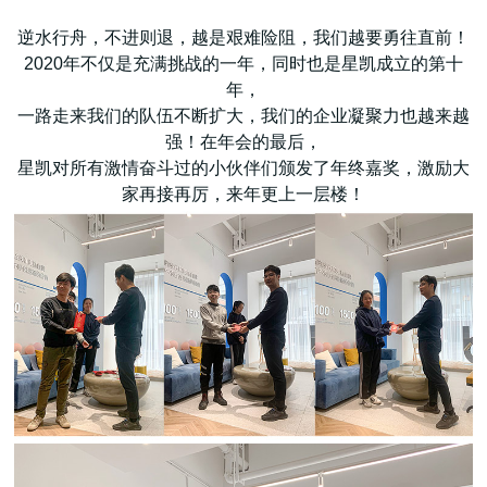
逆水行舟，不进则退，越是艰难险阻，我们越要勇往直前！
2020年不仅是充满挑战的一年，同时也是星凯成立的第十
年，
一路走来我们的队伍不断扩大，我们的企业凝聚力也越来越
强！在年会的最后，
星凯对所有激情奋斗过的小伙伴们颁发了年终嘉奖，激励大
家再接再厉，来年更上一层楼！