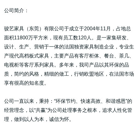
公司简介：
骏艺家具（东莞）有限公司于成立于2004年11月，占地总
面积11800万平方米，现有员工数120人。是一家集研发、
高端网站建设
设计、生产、营销于一体的法国独资家具制造企业，专业生
产现代高档板式家具，主要产品有客厅柜体、餐台、茶几、
电视柜等客厅系列家具。多年来，我司产品以其环保的品
广告大片形式做开发
质，简约的风格，精细的做工，行销欧盟地区，在法国市场
享有很高的知名度。
公司一直以来，秉持：“环保节约、快速高效、和谐感恩”的
经营理念，以“共赢”为公司处理事务之根本，追求人性化管
理，做到以人为本，诚信为怀。