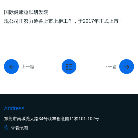
国际健康睡眠研发院
现公司正努力筹备上市上柜工作，于2017年正式上市！
上一篇
下一篇
Address
东莞市南城莞太路34号联丰创意园11栋101-102号
查看地图