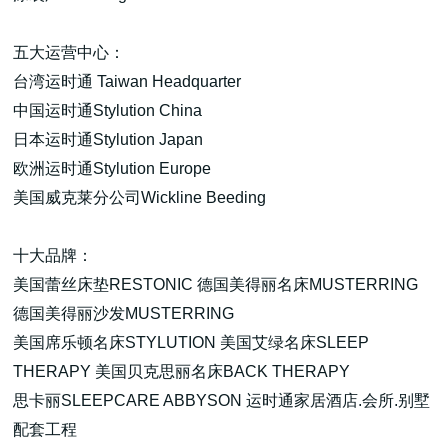
五大运营中心：
台湾运时通 Taiwan Headquarter
中国运时通Stylution China
日本运时通Stylution Japan
欧洲运时通Stylution Europe
美国威克莱分公司Wickline Beeding
十大品牌：
美国蕾丝床垫RESTONIC 德国美得丽名床MUSTERRING
德国美得丽沙发MUSTERRING
美国席乐顿名床STYLUTION 美国艾绿名床SLEEP
THERAPY 美国贝克思丽名床BACK THERAPY
思卡丽SLEEPCARE ABBYSON 运时通家居酒店.会所.别墅
配套工程