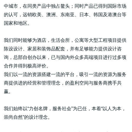
中城市，在同类产品中独占鳌头；同时产品已得到国际市场
的认可，远销欧美、澳洲、东南亚、日本、韩国及港澳台等
国家和地区。
我们同时能够为酒店，生活会所，公寓等大型工程项目提供
陈设设计、家居和装饰品配套，并有足够能力提供设计咨
询，总部自创办以来，已与国内外众多高端项目进行过多项
合作并得到极高评价。
我们以一流的资源搭建一流的平台，吸引一流的资源为服务
商提供进的经营和管理理念，的盈利空间与服务商携手共
赢。
我们始终以“力创名牌，服务社会”为已任，本着“以人为本，
崇尚自然”的设计理念。